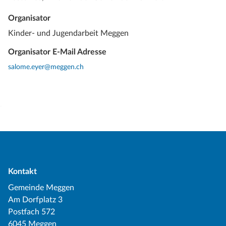
Organisator
Kinder- und Jugendarbeit Meggen
Organisator E-Mail Adresse
salome.eyer@meggen.ch
Kontakt
Gemeinde Meggen
Am Dorfplatz 3
Postfach 572
6045 Meggen