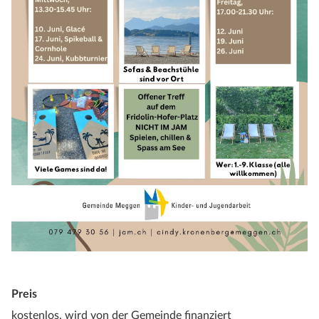
Preis
kostenlos, wird von der Gemeinde finanziert