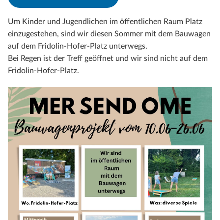
Um Kinder und Jugendlichen im öffentlichen Raum Platz
einzugestehen, sind wir diesen Sommer mit dem Bauwagen
auf dem Fridolin-Hofer-Platz unterwegs.
Bei Regen ist der Treff geöffnet und wir sind nicht auf dem
Fridolin-Hofer-Platz.