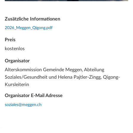
Zusätzliche Informationen
2026_Meggen_Qigong.pdf
Preis
kostenlos
Organisator
Alterskommission Gemeinde Meggen, Abteilung
Soziales/Gesundheit und Helena Pajtler-Zingg, Qigong-
Kursleiterin
Organisator E-Mail Adresse
soziales@meggen.ch