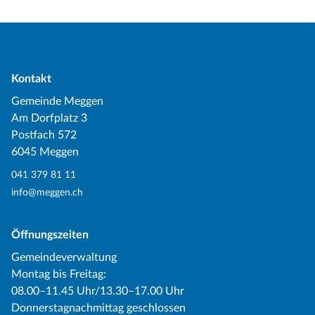
Kontakt
Gemeinde Meggen
Am Dorfplatz 3
Postfach 572
6045 Meggen
041 379 81 11
info@meggen.ch
Öffnungszeiten
Gemeindeverwaltung
Montag bis Freitag:
08.00–11.45 Uhr/13.30–17.00 Uhr
Donnerstagnachmittag geschlossen