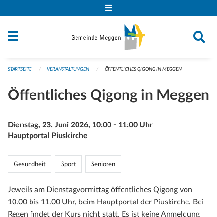
Navigation überspringen
STARTSEITE
VERANSTALTUNGEN
ÖFFENTLICHES QIGONG IN MEGGEN
Öffentliches Qigong in Meggen
Dienstag, 23. Juni 2026, 10:00 - 11:00 Uhr
Hauptportal Piuskirche
Gesundheit
Sport
Senioren
Jeweils am Dienstagvormittag öffentliches Qigong von
10.00 bis 11.00 Uhr, beim Hauptportal der Piuskirche. Bei
Regen findet der Kurs nicht statt. Es ist keine Anmeldung