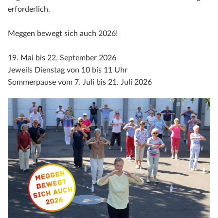
erforderlich.
Meggen bewegt sich auch 2026!
19. Mai bis 22. September 2026
Jeweils Dienstag von 10 bis 11 Uhr
Sommerpause vom 7. Juli bis 21. Juli 2026