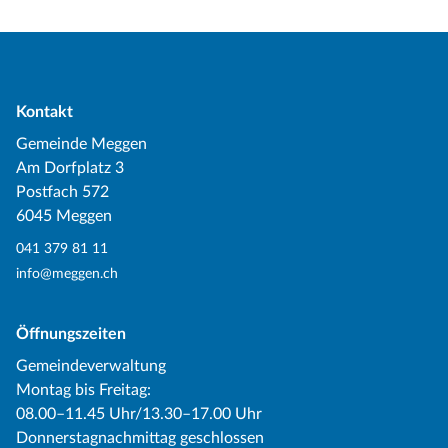
Kontakt
Gemeinde Meggen
Am Dorfplatz 3
Postfach 572
6045 Meggen
041 379 81 11
info@meggen.ch
Öffnungszeiten
Gemeindeverwaltung
Montag bis Freitag:
08.00–11.45 Uhr/13.30–17.00 Uhr
Donnerstagnachmittag geschlossen