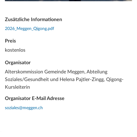
Zusätzliche Informationen
2026_Meggen_Qigong.pdf
Preis
kostenlos
Organisator
Alterskommission Gemeinde Meggen, Abteilung
Soziales/Gesundheit und Helena Pajtler-Zingg, Qigong-
Kursleiterin
Organisator E-Mail Adresse
soziales@meggen.ch