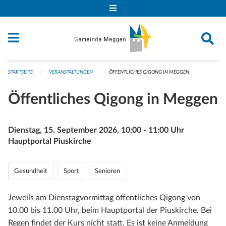
Navigation überspringen
STARTSEITE
VERANSTALTUNGEN
ÖFFENTLICHES QIGONG IN MEGGEN
Öffentliches Qigong in Meggen
Dienstag, 15. September 2026, 10:00 - 11:00 Uhr
Hauptportal Piuskirche
Gesundheit
Sport
Senioren
Jeweils am Dienstagvormittag öffentliches Qigong von
10.00 bis 11.00 Uhr, beim Hauptportal der Piuskirche. Bei
Regen findet der Kurs nicht statt. Es ist keine Anmeldung