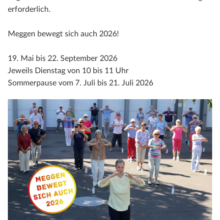
erforderlich.
Meggen bewegt sich auch 2026!
19. Mai bis 22. September 2026
Jeweils Dienstag von 10 bis 11 Uhr
Sommerpause vom 7. Juli bis 21. Juli 2026