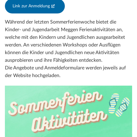
Link zur Anmeldung
(External Link)
Während der letzten Sommerferienwoche bietet die
Kinder- und Jugendarbeit Meggen Ferienaktivitäten an,
welche mit den Kindern und Jugendlichen ausgearbeitet
werden. An verschiedenen Workshops oder Ausflügen
können die Kinder und Jugendlichen neue Aktivitäten
ausprobieren und ihre Fähigkeiten entdecken.
Die Angebote und Anmeldeformulare werden jeweils auf
der Website hochgeladen.