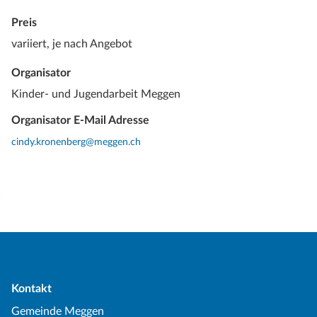
Preis
variiert, je nach Angebot
Organisator
Kinder- und Jugendarbeit Meggen
Organisator E-Mail Adresse
cindy.kronenberg@meggen.ch
Kontakt
Gemeinde Meggen