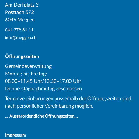
Am Dorfplatz 3
Postfach 572
6045 Meggen
041 379 81 11
info@meggen.ch
Öffnungszeiten
Gemeindeverwaltung
Montag bis Freitag:
08.00–11.45 Uhr/13.30–17.00 Uhr
Donnerstagnachmittag geschlossen
Terminvereinbarungen ausserhalb der Öffnungszeiten sind
nach persönlicher Vereinbarung möglich.
… Ausserordentliche Öffnungszeiten…
Impressum