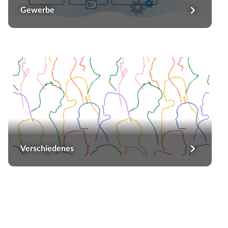
Gewerbe
Verschiedenes