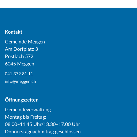
Kontakt
Gemeinde Meggen
Am Dorfplatz 3
Postfach 572
6045 Meggen
041 379 81 11
info@meggen.ch
Öffnungszeiten
Gemeindeverwaltung
Montag bis Freitag:
08.00–11.45 Uhr/13.30–17.00 Uhr
Donnerstagnachmittag geschlossen