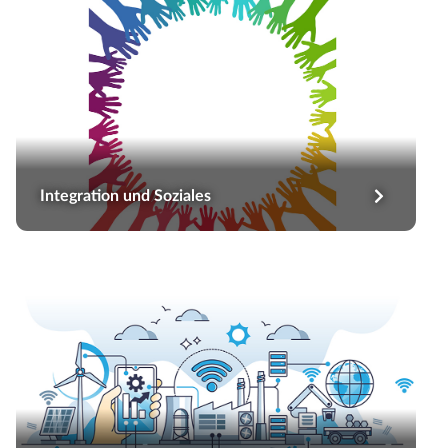
Integration und Soziales