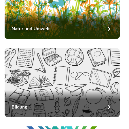
Natur und Umwelt
Bildung