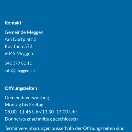
Kontakt
Gemeinde Meggen
Am Dorfplatz 3
Postfach 572
6045 Meggen
041 379 81 11
info@meggen.ch
Öffnungszeiten
Gemeindeverwaltung
Montag bis Freitag:
08.00–11.45 Uhr/13.30–17.00 Uhr
Donnerstagnachmittag geschlossen
Terminvereinbarungen ausserhalb der Öffnungszeiten sind