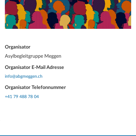
Organisator
Asylbegleitgruppe Meggen
Organisator E-Mail Adresse
info@abgmeggen.ch
Organisator Telefonnummer
+41 79 488 78 04