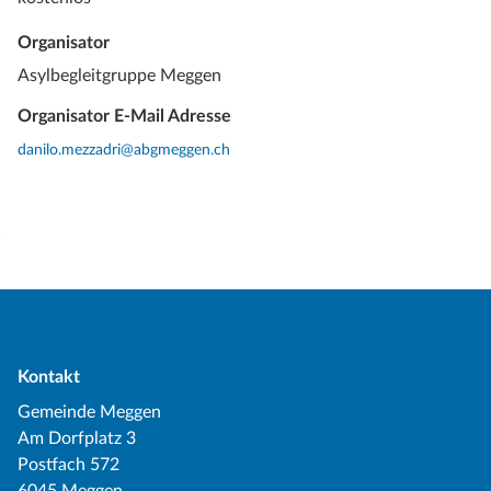
Organisator
Asylbegleitgruppe Meggen
Organisator E-Mail Adresse
danilo.mezzadri@abgmeggen.ch
Kontakt
Gemeinde Meggen
Am Dorfplatz 3
Postfach 572