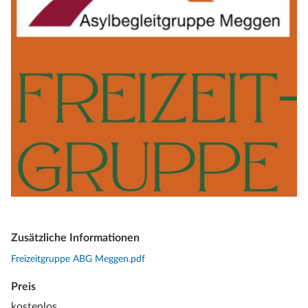
Zusätzliche Informationen
Freizeitgruppe ABG Meggen.pdf
Preis
kostenlos