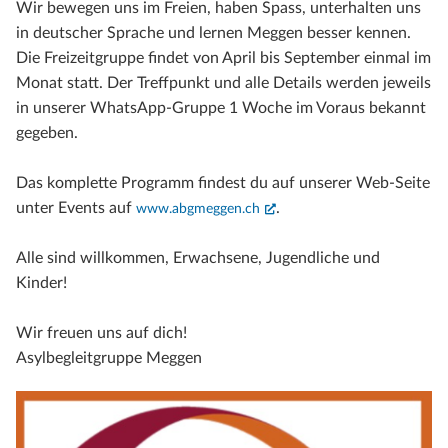
Wir bewegen uns im Freien, haben Spass, unterhalten uns
in deutscher Sprache und lernen Meggen besser kennen.
Die Freizeitgruppe findet von April bis September einmal im
Monat statt. Der Treffpunkt und alle Details werden jeweils
in unserer WhatsApp-Gruppe 1 Woche im Voraus bekannt
gegeben.
Das komplette Programm findest du auf unserer Web-Seite
unter Events auf
(External Link)
.
www.abgmeggen.ch
Alle sind willkommen, Erwachsene, Jugendliche und
Kinder!
Wir freuen uns auf dich!
Asylbegleitgruppe Meggen