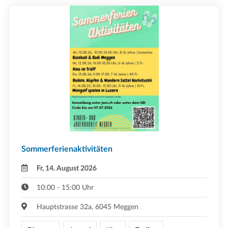
Sommerferienaktivitäten
Fr, 14. August 2026
10:00 - 15:00 Uhr
Hauptstrasse 32a, 6045 Meggen