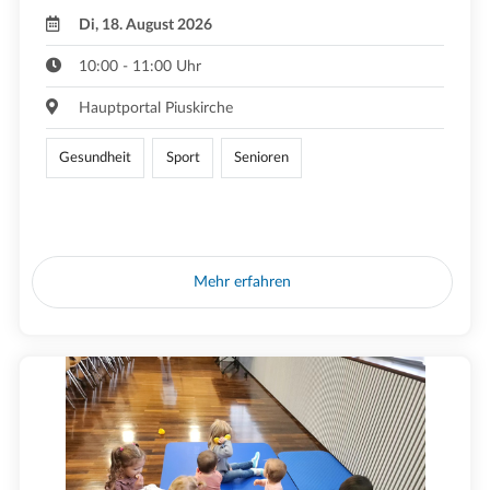
Di, 18. August 2026
10:00 - 11:00 Uhr
Hauptportal Piuskirche
Gesundheit
Sport
Senioren
Mehr erfahren