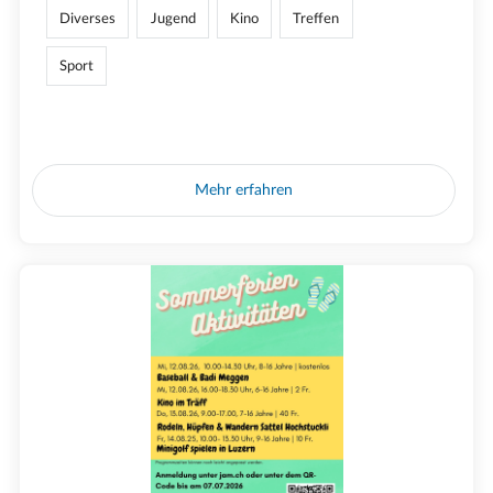
Diverses
Jugend
Kino
Treffen
Sport
Mehr erfahren