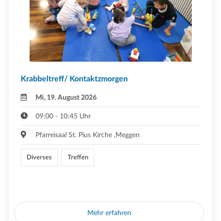
Krabbeltreff/ Kontaktzmorgen
Mi, 19. August 2026
09:00 - 10:45 Uhr
Pfarreisaal St. Pius Kirche ,Meggen
Diverses
Treffen
Mehr erfahren