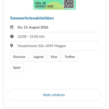
Sommerferienaktivitäten
Do, 13. August 2026
10:00 - 15:00 Uhr
Hauptstrasse 32a, 6045 Meggen
Diverses
Jugend
Kino
Treffen
Sport
Mehr erfahren