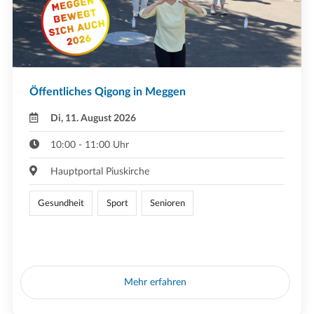
Öffentliches Qigong in Meggen
Di, 11. August 2026
10:00 - 11:00 Uhr
Hauptportal Piuskirche
Gesundheit
Sport
Senioren
Mehr erfahren