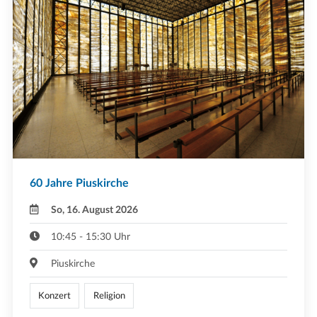
60 Jahre Piuskirche
So, 16. August 2026
10:45 - 15:30 Uhr
Piuskirche
Konzert
Religion