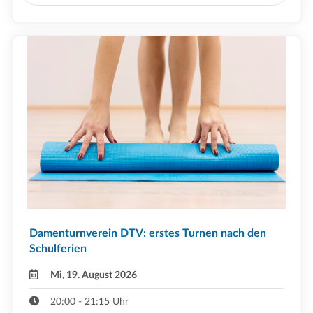
Damenturnverein DTV: erstes Turnen nach den
Schulferien
Mi, 19. August 2026
20:00 - 21:15 Uhr