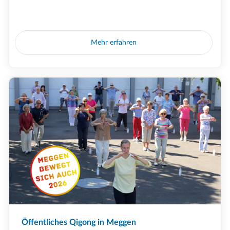
Mehr erfahren
Öffentliches Qigong in Meggen