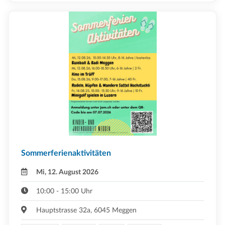
Sommerferienaktivitäten
Mi, 12. August 2026
10:00 - 15:00 Uhr
Hauptstrasse 32a, 6045 Meggen