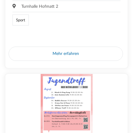
Turnhalle Hofmatt 2
Sport
Mehr erfahren