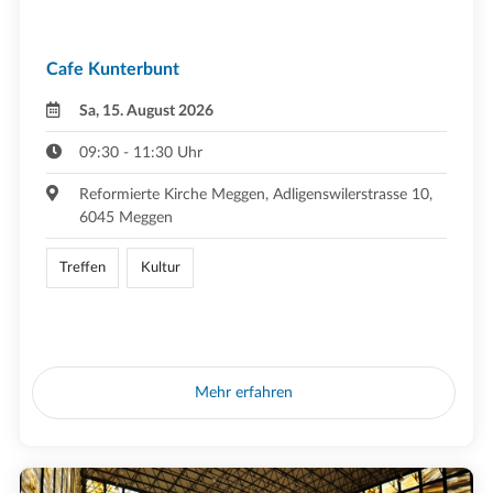
Cafe Kunterbunt
Sa, 15. August 2026
09:30 - 11:30 Uhr
Reformierte Kirche Meggen, Adligenswilerstrasse 10,
6045 Meggen
Treffen
Kultur
Mehr erfahren